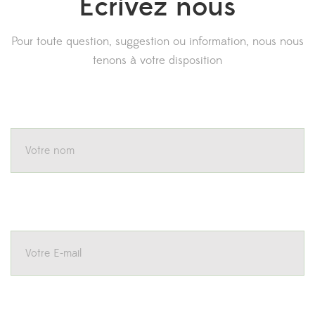
Ecrivez nous
Pour toute question, suggestion ou information, nous nous
tenons à votre disposition