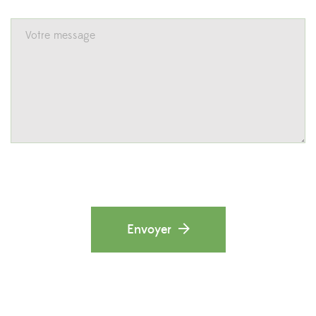
Envoyer
Alternative: