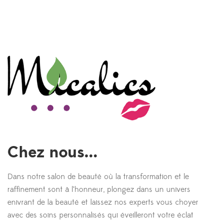
Chez nous...
Dans notre salon de beauté où la transformation et le
raffinement sont à l’honneur, plongez dans un univers
enivrant de la beauté et laissez nos experts vous choyer
avec des soins personnalisés qui éveilleront votre éclat