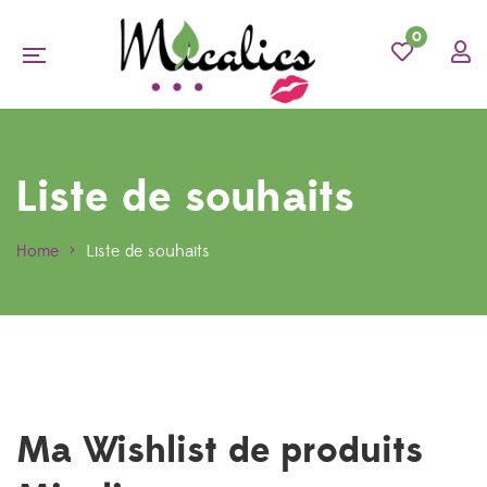
0
Liste de souhaits
Home
>
Liste de souhaits
Ma Wishlist de produits