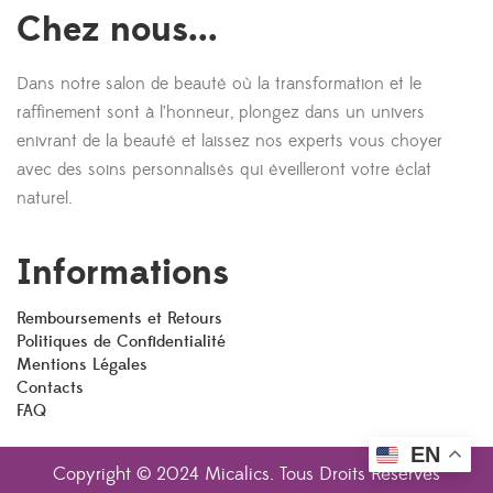
Chez nous...
Dans notre salon de beauté où la transformation et le
raffinement sont à l’honneur, plongez dans un univers
enivrant de la beauté et laissez nos experts vous choyer
avec des soins personnalisés qui éveilleront votre éclat
naturel.
Informations
Remboursements et Retours
Politiques de Confidentialité
Mentions Légales
Contacts
FAQ
EN
Copyright © 2024 Micalics. Tous Droits Réservés