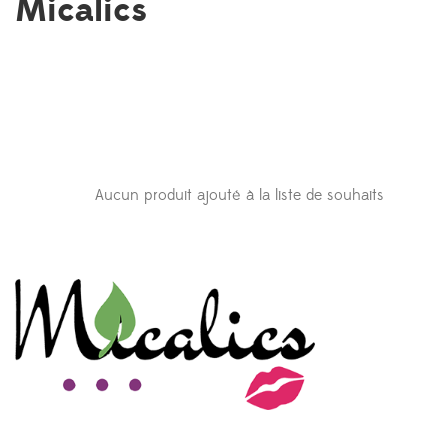
Micalics
Aucun produit ajouté à la liste de souhaits