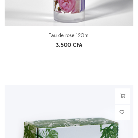
Eau de rose 120ml
3.500
CFA