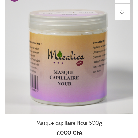
Masque capillaire Nour 500g
7.000
CFA