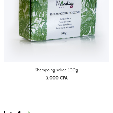
Shampoing solide 100g
3.000
CFA