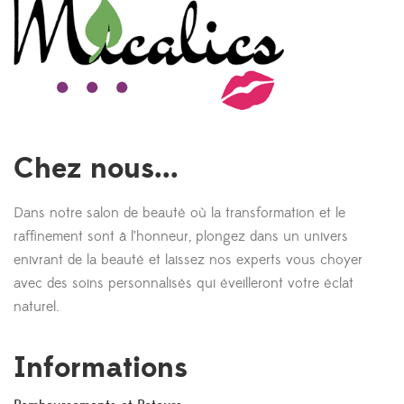
Chez nous...
Dans notre salon de beauté où la transformation et le
raffinement sont à l’honneur, plongez dans un univers
enivrant de la beauté et laissez nos experts vous choyer
avec des soins personnalisés qui éveilleront votre éclat
naturel.
Informations