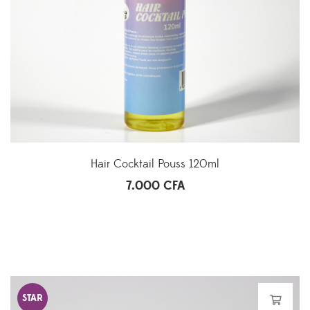
Hair Cocktail Pouss 120ml
7.000
CFA
STAR